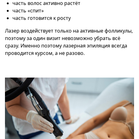
часть волос активно растёт
часть «спит»
часть готовится к росту
Лазер воздействует только на активные фолликулы,
поэтому за один визит невозможно убрать всё
сразу. Именно поэтому лазерная эпиляция всегда
проводится курсом, а не разово.