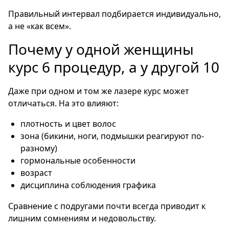
Правильный интервал подбирается индивидуально,
а не «как всем».
Почему у одной женщины
курс 6 процедур, а у другой 10
Даже при одном и том же лазере курс может
отличаться. На это влияют:
плотность и цвет волос
зона (бикини, ноги, подмышки реагируют по-
разному)
гормональные особенности
возраст
дисциплина соблюдения графика
Сравнение с подругами почти всегда приводит к
лишним сомнениям и недовольству.