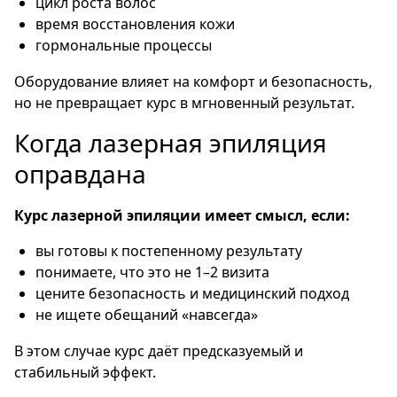
цикл роста волос
время восстановления кожи
гормональные процессы
Оборудование влияет на комфорт и безопасность,
но не превращает курс в мгновенный результат.
Когда лазерная эпиляция
оправдана
Курс лазерной эпиляции имеет смысл, если:
вы готовы к постепенному результату
понимаете, что это не 1–2 визита
цените безопасность и медицинский подход
не ищете обещаний «навсегда»
В этом случае курс даёт предсказуемый и
стабильный эффект.