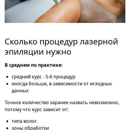
Сколько процедур лазерной
эпиляции нужно
В среднем по практике:
средний курс - 5-6 процедур
иногда больше, в зависимости от исходных
данных
Точное количество заранее назвать невозможно,
потому что курс зависит от:
типа волос
зоны обработки