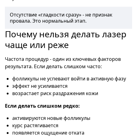
Отсутствие «гладкости сразу» - не признак 
Почему нельзя делать лазер
чаще или реже
Частота процедур - один из ключевых факторов
результата. Если делать слишком часто:
фолликулы не успевают войти в активную фазу
эффект не усиливается
возрастает риск раздражения кожи
Если делать слишком редко:
активируются новые фолликулы
курс растягивается
появляется ощущение отката