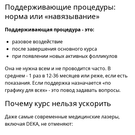
Поддерживающие процедуры:
норма или «навязывание»
Поддерживающая процедура - это:
разовое воздействие
после завершения основного курса
при появлении новых активных фолликулов
Она не нужна всем и не проводится часто. В
среднем - 1 раз в 12-36 месяцев или реже, если есть
показания. Если поддержка назначается «по
графику для всех» - это повод задавать вопросы.
Почему курс нельзя ускорить
Даже самые современные медицинские лазеры,
включая DEKA, не отменяют: