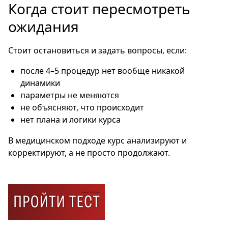
Когда стоит пересмотреть
ожидания
Стоит остановиться и задать вопросы, если:
после 4–5 процедур нет вообще никакой
динамики
параметры не меняются
не объясняют, что происходит
нет плана и логики курса
В медицинском подходе курс анализируют и
корректируют, а не просто продолжают.