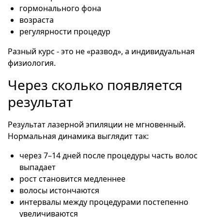
гормонального фона
возраста
регулярности процедур
Разный курс - это не «развод», а индивидуальная
физиология.
Через сколько появляется
результат
Результат лазерной эпиляции не мгновенный.
Нормальная динамика выглядит так:
через 7–14 дней после процедуры часть волос
выпадает
рост становится медленнее
волосы истончаются
интервалы между процедурами постепенно
увеличиваются