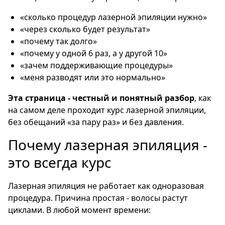
«сколько процедур лазерной эпиляции нужно»
«через сколько будет результат»
«почему так долго»
«почему у одной 6 раз, а у другой 10»
«зачем поддерживающие процедуры»
«меня разводят или это нормально»
Эта страница - честный и понятный разбор
, как
на самом деле проходит курс лазерной эпиляции,
без обещаний «за пару раз» и без давления.
Почему лазерная эпиляция -
это всегда курс
Лазерная эпиляция не работает как одноразовая
процедура. Причина простая - волосы растут
циклами. В любой момент времени: