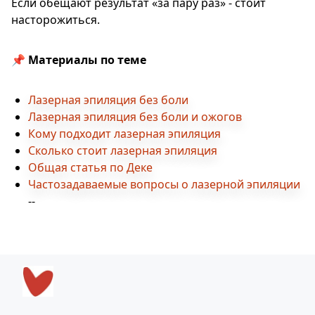
Если обещают результат «за пару раз» - стоит
насторожиться.
📌 Материалы по теме
Лазерная эпиляция без боли
Лазерная эпиляция без боли и ожогов
Кому подходит лазерная эпиляция
Сколько стоит лазерная эпиляция
Общая статья по Деке
Частозадаваемые вопросы о лазерной эпиляции
--