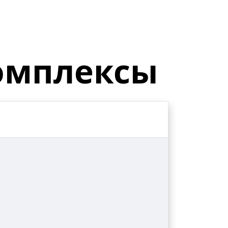
омплексы