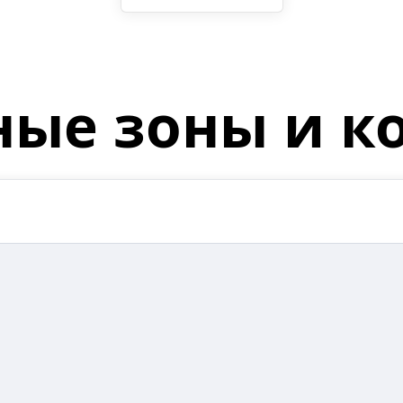
ные зоны и к