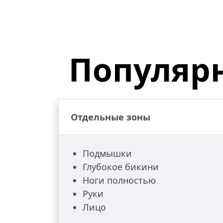
Популяр
Отдельные зоны
Подмышки
Глубокое бикини
Ноги полностью
Руки
Лицо