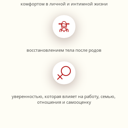
комфортом в личной и интимной жизни
восстановлением тела после родов
уверенностью, которая влияет на работу, семью, 
отношения и самооценку