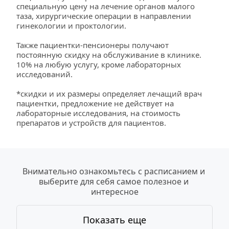
специальную цену на лечение органов малого 
таза, хирургические операции в направлении 
гинекологии и проктологии.
Также пациентки-пенсионеры получают 
постоянную скидку на обслуживание в клинике. 
10% на любую услугу, кроме лабораторных 
исследований.
*скидки и их размеры определяет лечащий врач 
пациентки, предложение не действует на 
лабораторные исследования, на стоимость 
препаратов и устройств для пациентов.
Внимательно ознакомьтесь с расписанием и 
выберите для себя самое полезное и 
интересное
Показать еще