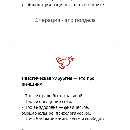
реабилитации пациента, есть в клинике.
Операция - это полдела
Пластическая хирургия — это про 
женщину
- Про её право быть красивой.
- Про её ощущение себя.
- Про её здоровье — физическое, 
эмоциональное, психологическое.
- Про её желание жить легко и свободно.