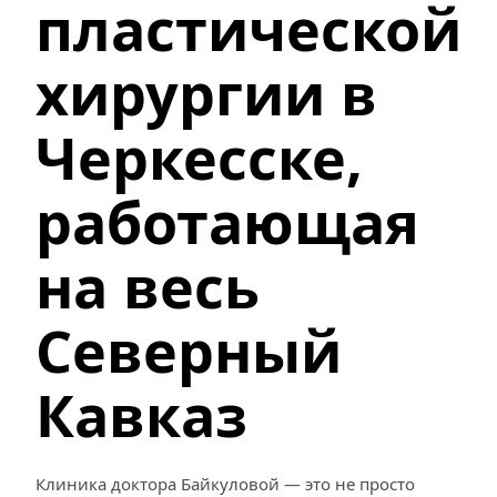
пластической 
хирургии в 
Черкесске, 
работающая 
на весь 
Северный 
Кавказ
Клиника доктора Байкуловой — это не просто 