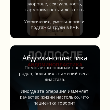
здоровье, сексуальность, 
гармоничность и лёгкость.
Увеличение, уменьшение и 
подтяжка груди в КЧР.
Абдоминопластика
Помогает женщинам после 
родов, больших снижений веса, 
диастаза.
Иногда эта операция изменяет 
качество жизни настолько, что 
пациентка говорит: