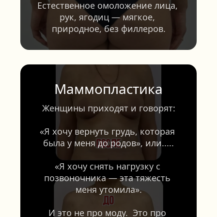
Естественное омоложение лица, 
рук, ягодиц — мягкое, 
природное, без филлеров.
Маммопластика
Женщины приходят и говорят:
«Я хочу вернуть грудь, которая 
была у меня до родов», или.....
«Я хочу снять нагрузку с 
позвоночника — эта тяжесть 
меня утомила».
И это не про моду.  Это про 