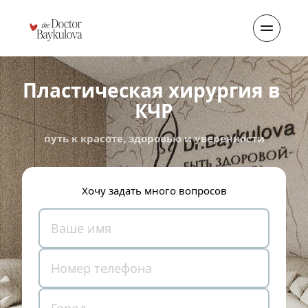
Пластическая хирургия в 
КЧР
путь к красоте, здоровью и уверенности
Хочу задать много вопросов