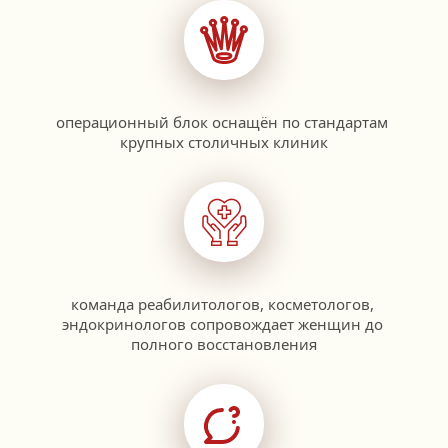
операционный блок оснащён по стандартам 
крупных столичных клиник
команда реабилитологов, косметологов, 
эндокринологов сопровождает женщин до 
полного восстановления