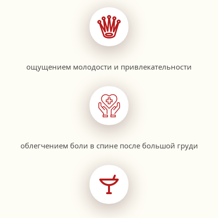
ощущением молодости и привлекательности
облегчением боли в спине после большой груди