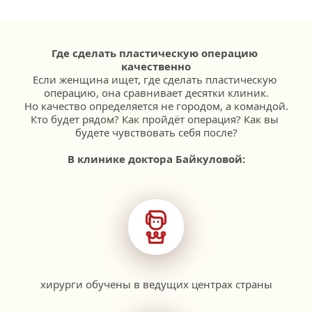
Где сделать пластическую операцию 
качественно
Если женщина ищет, где сделать пластическую 
операцию, она сравнивает десятки клиник.
Но качество определяется не городом, а командой.
Кто будет рядом? Как пройдёт операция? Как вы 
будете чувствовать себя после?
В клинике доктора Байкуловой:
хирурги обучены в ведущих центрах страны