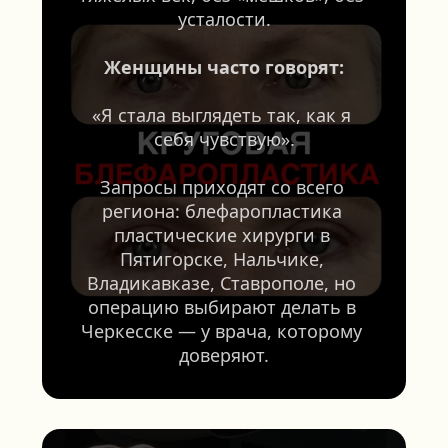
усталости.
Женщины часто говорят:
«Я стала выглядеть так, как я 
себя чувствую».
Запросы приходят со всего 
региона: блефаропластика 
пластические хирурги в 
Пятигорске, Нальчике, 
Владикавказе, Ставрополе, но 
операцию выбирают делать в 
Черкесске — у врача, которому 
доверяют.