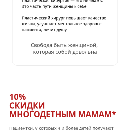
Пластическая хирургия — это не блажь. 
Это часть пути женщины к себе.
Пластический хирург повышает качество 
жизни, улучшает ментальное здоровье 
пациента, лечит душу.
Свобода быть женщиной, 
которая собой довольна
10%
СКИДКИ
МНОГОДЕТНЫМ МАМАМ*
Пациентки, у которых 4 и более детей получают 