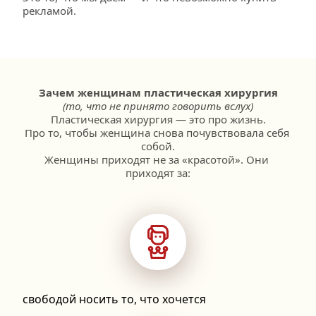
рекламой.
Зачем женщинам пластическая хирургия
(то, что не принято говорить вслух)
Пластическая хирургия — это про жизнь.
Про то, чтобы женщина снова почувствовала себя 
собой.
Женщины приходят не за «красотой». Они 
приходят за:
свободой носить то, что хочется