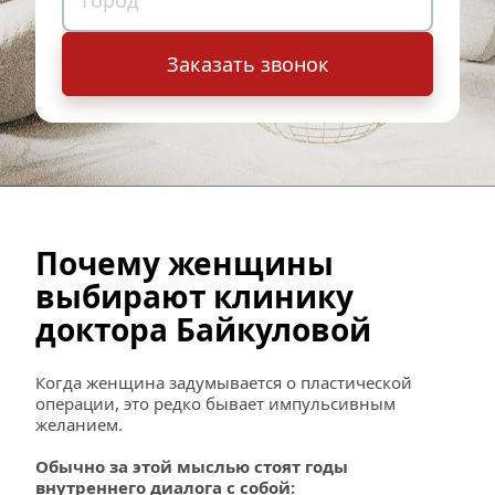
Заказать звонок
Почему женщины 
выбирают клинику 
доктора Байкуловой
Когда женщина задумывается о пластической 
операции, это редко бывает импульсивным 
желанием.
Обычно за этой мыслью стоят годы 
внутреннего диалога с собой: