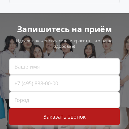
Запишитесь на приём
Идеальная женская сила и красота - это ваше 
здоровье!
Заказать звонок