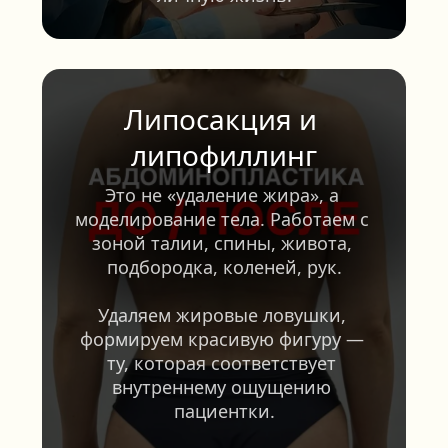
Липосакция и 
липофиллинг
Это не «удаление жира», а 
моделирование тела. Работаем с 
зоной талии, спины, живота, 
подбородка, коленей, рук.
Удаляем жировые ловушки, 
формируем красивую фигуру — 
ту, которая соответствует 
внутреннему ощущению 
пациентки.