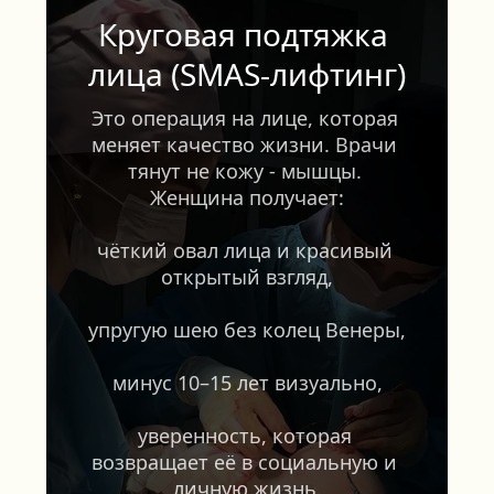
Круговая подтяжка 
лица (SMAS-лифтинг)
Это операция на лице, которая 
меняет качество жизни. Врачи 
тянут не кожу - мышцы. 
Женщина получает:
чёткий овал лица и красивый 
открытый взгляд,
упругую шею без колец Венеры,
минус 10–15 лет визуально,
уверенность, которая 
возвращает её в социальную и 
личную жизнь.