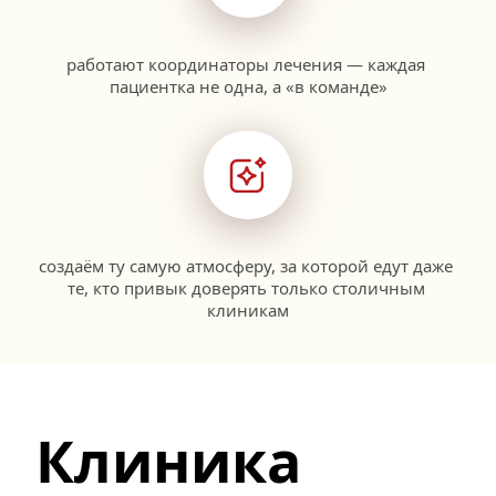
работают координаторы лечения — каждая 
пациентка не одна, а «в команде»
создаём ту самую атмосферу, за которой едут даже 
те, кто привык доверять только столичным 
клиникам
Клиника 