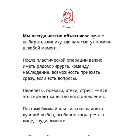
Мы всегда честно объясняем
: лучше 
выбирать клинику, где вам смогут помочь 
в любой момент.
После пластической операции важно 
иметь рядом: хирурга, команду, 
наблюдение, возможность приехать 
сразу, если есть вопросы.
Перелёты, поездки, отёки, стресс — всё 
это снижает качество восстановления.
Поэтому ближайшая сильная клиника — 
лучший выбор, особенно когда речь о 
лице, груди, животе.