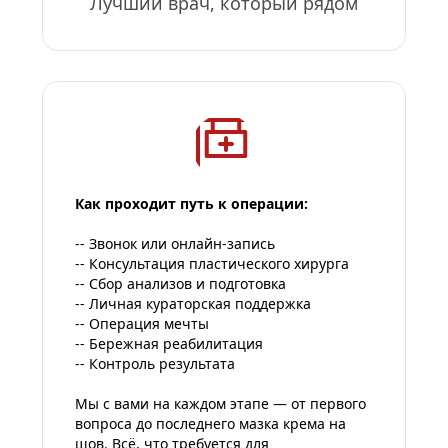
Лучший врач, который рядом
Как проходит путь к операции:
-- Звонок или онлайн-запись
-- Консультация пластического хирурга
-- Сбор анализов и подготовка
-- Личная кураторская поддержка
-- Операция мечты
-- Бережная реабилитация
-- Контроль результата
Мы с вами на каждом этапе — от первого 
вопроса до последнего мазка крема на 
шов. Всё, что требуется для 