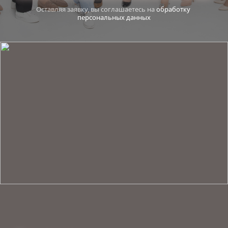
Оставляя заявку, вы соглашаетесь на 
обработку 
персональных данных