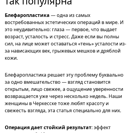
так популярна
Блефаропластика
— одна из самых
востребованных эстетических операций в мире. И
это неудивительно: глаза — первое, что выдает
возраст, усталость и стресс. Даже если вы полны
сил, на лице может оставаться «тень» усталости из-
за нависающих век, грыжевых мешков и дряблой
кожи.
Блефаропластика решает эту проблему буквально
за одно вмешательство — взгляд становится
открытым, лицо свежее, а ощущение уверенности
возвращается уже через несколько недель. Наши
женщины в Черкесске тоже любят красоту и
свежесть взгляда, эта статья специально для них.
Операция дает стойкий результат
: эффект