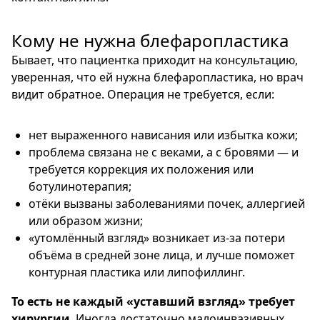
Кому не нужна блефаропластика
Бывает, что пациентка приходит на консультацию,
уверенная, что ей нужна блефаропластика, но врач
видит обратное. Операция не требуется, если:
нет выраженного нависания или избытка кожи;
проблема связана не с веками, а с бровями — и
требуется коррекция их положения или
ботулинотерапия;
отёки вызваны заболеваниями почек, аллергией
или образом жизни;
«утомлённый взгляд» возникает из-за потери
объёма в средней зоне лица, и лучше поможет
контурная пластика или липофиллинг.
То есть не каждый «уставший взгляд» требует
хирургии
. Иногда достаточно малоинвазивных