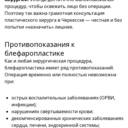
процедур, чтобы освежить лицо без операции.
Поэтому так важна грамотная консультация
пластического хирурга в Черкесске — честная и без
попытки «назначить» лишнее.
Противопоказания к
блефаропластике
Как и любая хирургическая процедура,
блефаропластика имеет ряд противопоказаний.
Операция временно или полностью невозможна
при:
острых воспалительных заболеваниях (ОРВИ,
инфекции);
нарушениях свёртываемости крови;
декомпенсированных хронических заболеваниях
сердца, печени, эндокринной системы;