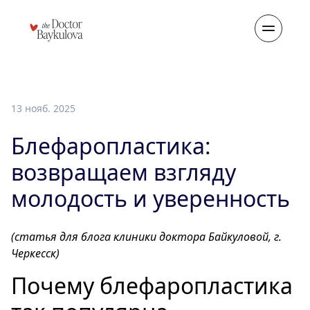
13 нояб. 2025
Блефаропластика:
возвращаем взгляду
молодость и уверенность
(статья для блога клиники доктора Байкуловой, г.
Черкесск)
Почему блефаропластика