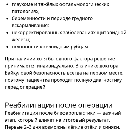
глаукоме и тяжёлых офтальмологических
патологиях;
беременности и периоде грудного
вскармливания;
некорректированных заболеваниях щитовидной
железы;
склонности к келоидным рубцам.
При наличии хотя бы одного фактора решение
принимается индивидуально. В клинике доктора
Байкуловой безопасность всегда на первом месте,
поэтому пациентка проходит полную диагностику
перед операцией.
Реабилитация после операции
Реабилитация после блефаропластики — важный
этап, который влияет на итоговый результат.
Первые 2–3 дня возможны лёгкие отёки и синяки,