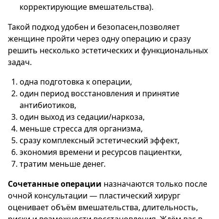
корректирующие вмешательства).
Такой подход удобен и безопасен,позволяет
женщине пройти через одну операцию и сразу
решить несколько эстетических и функциональных
задач.
одна подготовка к операции,
один период восстановления и принятие
антибиотиков,
один выход из седации/наркоза,
меньше стресса для организма,
сразу комплексный эстетический эффект,
экономия времени и ресурсов пациентки,
тратим меньше денег.
Сочетанные операции
назначаются только после
очной консультации — пластический хирург
оценивает объём вмешательства, длительность,
риски и возможности восстановления. Ждём вас в