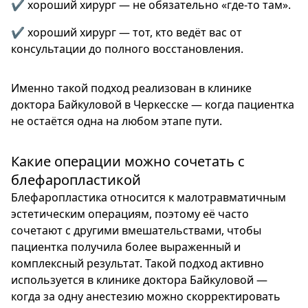
✔️ хороший хирург — не обязательно «где-то там».
✔️ хороший хирург — тот, кто ведёт вас от
консультации до полного восстановления.
Именно такой подход реализован в клинике
доктора Байкуловой в Черкесске — когда пациентка
не остаётся одна на любом этапе пути.
Какие операции можно сочетать с
блефаропластикой
Блефаропластика относится к малотравматичным
эстетическим операциям, поэтому её часто
сочетают с другими вмешательствами, чтобы
пациентка получила более выраженный и
комплексный результат. Такой подход активно
используется в клинике доктора Байкуловой —
когда за одну анестезию можно скорректировать