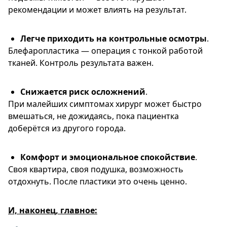
рекомендации и может влиять на результат.
Легче приходить на контрольные осмотры
.
Блефаропластика — операция с тонкой работой
тканей. Контроль результата важен.
Снижается риск осложнений
.
При малейших симптомах хирург может быстро
вмешаться, не дожидаясь, пока пациентка
доберётся из другого города.
Комфорт и эмоциональное спокойствие
.
Своя квартира, своя подушка, возможность
отдохнуть. После пластики это очень ценно.
И, наконец, главное: