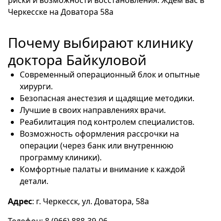
Черкесске на Доватора 58а
Почему выбирают клинику
доктора Байкуловой
Современный операционный блок и опытные
хирурги.
Безопасная анестезия и щадящие методики.
Лучшие в своих направлениях врачи.
Реабилитация под контролем специалистов.
Возможность оформления рассрочки на
операции (через банк или внутреннюю
программу клиники).
Комфортные палаты и внимание к каждой
детали.
Адрес
: г. Черкесск, ул. Доватора, 58а
Телефон: 8 (966) 888-39-06