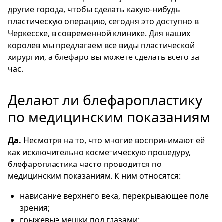
другие города, чтобы сделать какую-нибудь
пластическую операцию, сегодня это доступно в
Черкесске, в современной клинике. Для наших
королев мы предлагаем все виды пластической
хирургии, а блефаро вы можете сделать всего за
час.
Делают ли блефаропластику
по медицинским показаниям
Да.
Несмотря на то, что многие воспринимают её
как исключительно косметическую процедуру,
блефаропластика часто проводится по
медицинским показаниям. К ним относятся:
нависание верхнего века, перекрывающее поле
зрения;
грыжевые мешки под глазами;