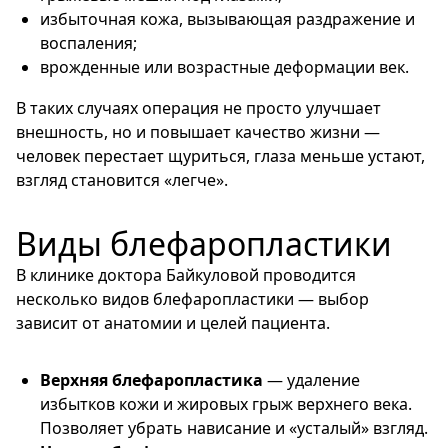
избыточная кожа, вызывающая раздражение и
воспаления;
врожденные или возрастные деформации век.
В таких случаях операция не просто улучшает
внешность, но и повышает качество жизни —
человек перестает щуриться, глаза меньше устают,
взгляд становится «легче».
Виды блефаропластики
В клинике доктора Байкуловой проводится
несколько видов блефаропластики — выбор
зависит от анатомии и целей пациента.
Верхняя блефаропластика
— удаление
избытков кожи и жировых грыж верхнего века.
Позволяет убрать нависание и «усталый» взгляд.