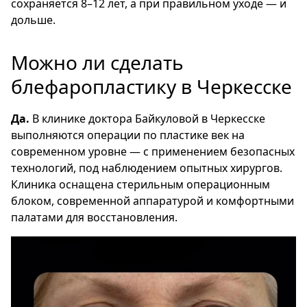
сохраняется 8–12 лет, а при правильном уходе — и
дольше.
Можно ли сделать
блефаропластику в Черкесске
Да.
В клинике доктора Байкуловой в Черкесске
выполняются операции по пластике век на
современном уровне — с применением безопасных
технологий, под наблюдением опытных хирургов.
Клиника оснащена стерильным операционным
блоком, современной аппаратурой и комфортными
палатами для восстановления.