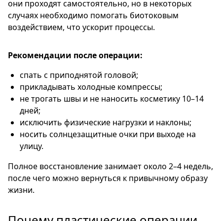
они проходят самостоятельно, но в некоторых
случаях необходимо помогать биотоковым
воздействием, что ускорит процессы.
Рекомендации после операции:
спать с приподнятой головой;
прикладывать холодные компрессы;
не трогать швы и не наносить косметику 10–14
дней;
исключить физические нагрузки и наклоны;
носить солнцезащитные очки при выходе на
улицу.
Полное восстановление занимает около 2–4 недель,
после чего можно вернуться к привычному образу
жизни.
Почему пластические операции