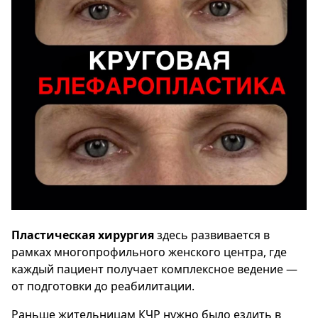
Пластическая хирургия
здесь развивается в
рамках многопрофильного женского центра, где
каждый пациент получает комплексное ведение —
от подготовки до реабилитации.
Раньше жительницам КЧР нужно было ездить в