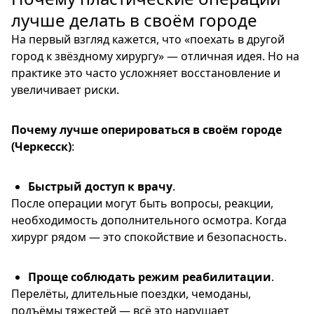
лучше делать в своём городе
На первый взгляд кажется, что «поехать в другой
город к звёздному хирургу» — отличная идея. Но на
практике это часто усложняет восстановление и
увеличивает риски.
Почему лучше оперироваться в своём городе
(Черкесск)
:
Быстрый доступ к врачу
.
После операции могут быть вопросы, реакции,
необходимость дополнительного осмотра. Когда
хирург рядом — это спокойствие и безопасность.
Проще соблюдать режим реабилитации
.
Перелёты, длительные поездки, чемоданы,
подъёмы тяжестей — всё это нарушает