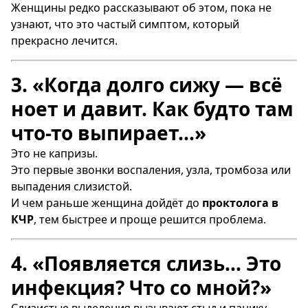
Женщины редко рассказывают об этом, пока не
узнают, что это частый симптом, который
прекрасно лечится.
3. «Когда долго сижу — всё
ноет и давит. Как будто там
что-то выпирает…»
Это не капризы.
Это первые звонки воспаления, узла, тромбоза или
выпадения слизистой.
И чем раньше женщина дойдёт до
проктолога в
КЧР
, тем быстрее и проще решится проблема.
4. «Появляется слизь… Это
инфекция? Что со мной?»