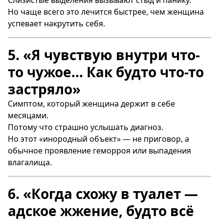
Слизистые выделения вызывают стыд и панику.
Но чаще всего это лечится быстрее, чем женщина
успевает накрутить себя.
5. «Я чувствую внутри что-
то чужое… Как будто что-то
застряло»
Симптом, который женщина держит в себе
месяцами.
Потому что страшно услышать диагноз.
Но этот «инородный объект» — не приговор, а
обычное проявление геморроя или выпадения
влагалища.
6. «Когда схожу в туалет —
адское жжение, будто всё