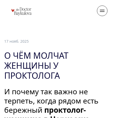
17 нояб. 2025
О ЧЁМ МОЛЧАТ
ЖЕНЩИНЫ У
ПРОКТОЛОГА
И почему так важно не
терпеть, когда рядом есть
бережный
проктолог-