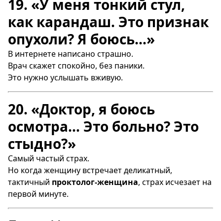
19. «У меня тонкий стул,
как карандаш. Это признак
опухоли? Я боюсь…»
В интернете написано страшно.
Врач скажет спокойно, без паники.
Это нужно услышать вживую.
20. «Доктор, я боюсь
осмотра… Это больно? Это
стыдно?»
Самый частый страх.
Но когда женщину встречает деликатный,
тактичный
проктолог-женщина
, страх исчезает на
первой минуте.