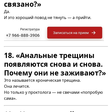
связано?»
Да.
И это хороший повод не тянуть — а прийти.
18. «Анальные трещины
появляются снова и снова.
Почему они не заживают?»
Это называется хроническая трещина.
Она лечится.
Но только у проктолога — не свечами «попробую
сама».