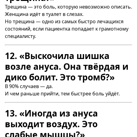
Трещина — это боль, которую невозможно описать.
Женщина идёт в туалет в слезах.
Но трещина — одно из самых быстро лечащихся
состояний, если пациентка попадает к грамотному
специалисту.
12. «Выскочила шишка
возле ануса. Она твёрдая и
дико болит. Это тромб?»
В 90% случаев — да.
И чем раньше прийти, тем быстрее боль уйдёт.
13. «Иногда из ануса
выходит воздух. Это
слабые мышцы?»