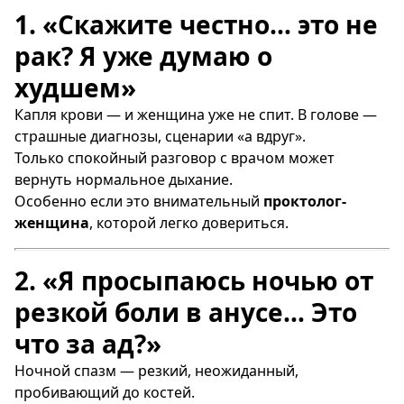
1. «Скажите честно… это не
рак? Я уже думаю о
худшем»
Капля крови — и женщина уже не спит. В голове —
страшные диагнозы, сценарии «а вдруг».
Только спокойный разговор с врачом может
вернуть нормальное дыхание.
Особенно если это внимательный
проктолог-
женщина
, которой легко довериться.
2. «Я просыпаюсь ночью от
резкой боли в анусе… Это
что за ад?»
Ночной спазм — резкий, неожиданный,
пробивающий до костей.