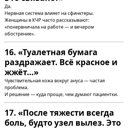
Да.
Нервная система влияет на сфинктеры.
Женщины в КЧР часто рассказывают:
«понервничала на работе — и вечером
обострение».
16. «Туалетная бумага
раздражает. Всё красное и
жжёт…»
Чувствительная кожа вокруг ануса — частая
проблема.
И решение — куда проще, чем думают пациентки.
17. «После тяжести всегда
боль, будто узел вылез. Это