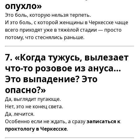
опухло»
Это боль, которую нельзя терпеть.
И это боль, с которой женщины в Черкесске чаще
всего приходят уже в тяжёлой стадии — просто
потому, что стеснялись раньше.
7. «Когда тужусь, вылезает
что-то розовое из ануса…
Это выпадение? Это
опасно?»
Да, выглядит пугающе.
Нет, это не конец света.
Да, лечится.
Особенно если не ждать, а сразу
записаться к
проктологу в Черкесске
.