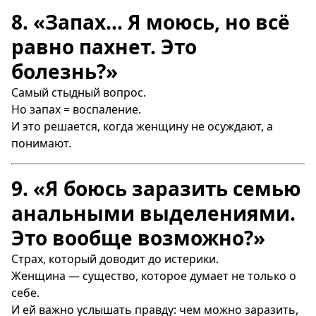
8. «Запах… Я моюсь, но всё
равно пахнет. Это
болезнь?»
Самый стыдный вопрос.
Но запах = воспаление.
И это решается, когда женщину не осуждают, а
понимают.
9. «Я боюсь заразить семью
анальными выделениями.
Это вообще возможно?»
Страх, который доводит до истерики.
Женщина — существо, которое думает не только о
себе.
И ей важно услышать правду: чем можно заразить,