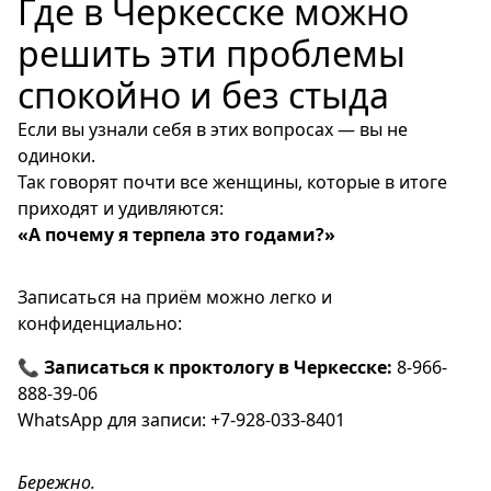
Где в Черкесске можно
решить эти проблемы
спокойно и без стыда
Если вы узнали себя в этих вопросах — вы не
одиноки.
Так говорят почти все женщины, которые в итоге
приходят и удивляются:
«А почему я терпела это годами?»
Записаться на приём можно легко и
конфиденциально:
📞
Записаться к проктологу в Черкесске:
8-966-
888-39-06
WhatsApp для записи: +7-928-033-8401
Бережно.