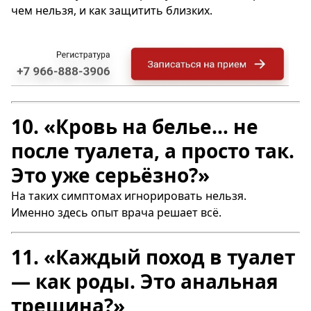
чем нельзя, и как защитить близких.
10. «Кровь на белье… не
после туалета, а просто так.
Это уже серьёзно?»
На таких симптомах игнорировать нельзя.
Именно здесь опыт врача решает всё.
11. «Каждый поход в туалет
— как роды. Это анальная
трещина?»