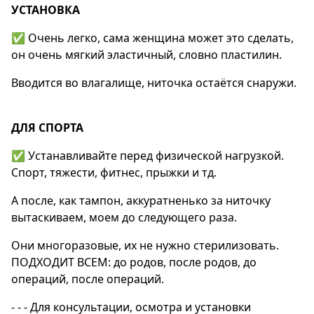
УСТАНОВКА
✅ Очень легко, сама женщина может это сделать,
он очень мягкий эластичный, словно пластилин.
Вводится во влагалище, ниточка остаётся снаружи.
ДЛЯ СПОРТА
✅ Устанавливайте перед физической нагрузкой.
Спорт, тяжести, фитнес, прыжки и тд.
А после, как тампон, аккуратненько за ниточку
вытаскиваем, моем до следующего раза.
Они многоразовые, их не нужно стерилизовать.
ПОДХОДИТ ВСЕМ: до родов, после родов, до
операций, после операций.
- - - Для консультации, осмотра и установки