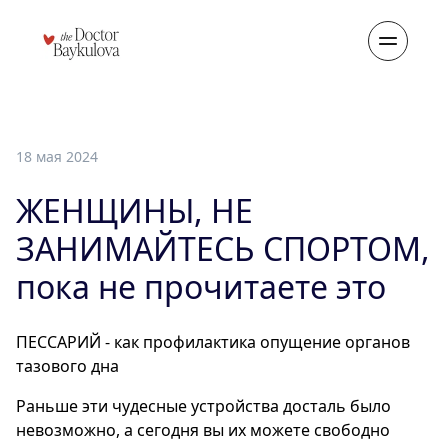
18 мая 2024
ЖЕНЩИНЫ, НЕ
ЗАНИМАЙТЕСЬ СПОРТОМ,
пока не прочитаете это
ПЕССАРИЙ - как профилактика опущение органов
тазового дна
Раньше эти чудесные устройства досталь было
невозможно, а сегодня вы их можете свободно