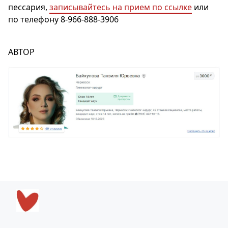
пессария,
записывайтесь на прием по ссылке
или
по телефону 8-966-888-3906
АВТОР