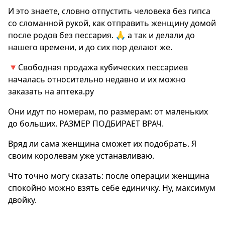
И это знаете, словно отпустить человека без гипса
со сломанной рукой, как отправить женщину домой
после родов без пессария. 🙏 а так и делали до
нашего времени, и до сих пор делают же.
🔻Свободная продажа кубических пессариев
началась относительно недавно и их можно
заказать на аптека.ру
Они идут по номерам, по размерам: от маленьких
до больших. РАЗМЕР ПОДБИРАЕТ ВРАЧ.
Вряд ли сама женщина сможет их подобрать. Я
своим королевам уже устанавливаю.
Что точно могу сказать: после операции женщина
спокойно можно взять себе единичку. Ну, максимум
двойку.